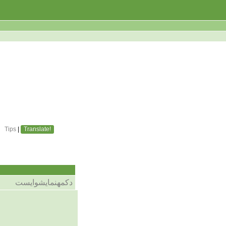
Tips
|
Translate!
دکمهنمایشوایست